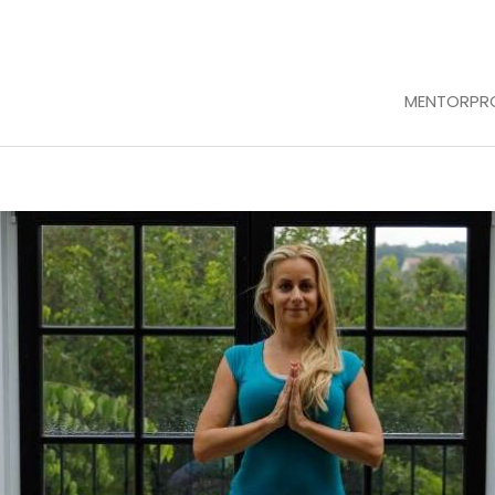
MENTORPR